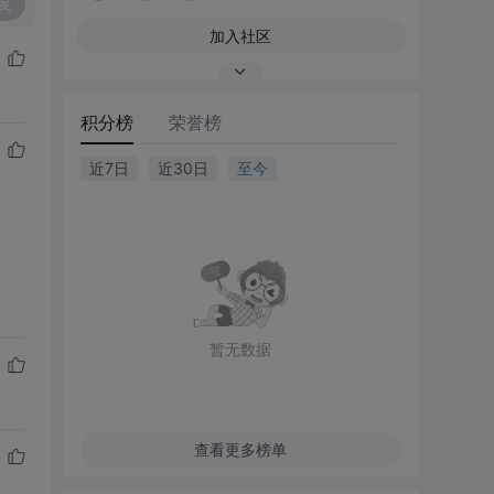
复
加入社区
积分榜
荣誉榜
近7日
近30日
至今
暂无数据
查看更多榜单