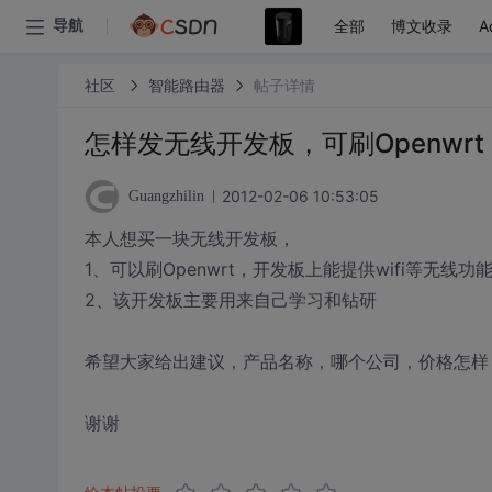
全部
博文收录
A
导航
社区
智能路由器
帖子详情
怎样发无线开发板，可刷Openwrt
2012-02-06 10:53:05
Guangzhilin
本人想买一块无线开发板，
1、可以刷Openwrt，开发板上能提供wifi等无线功
2、该开发板主要用来自己学习和钻研
希望大家给出建议，产品名称，哪个公司，价格怎样
谢谢