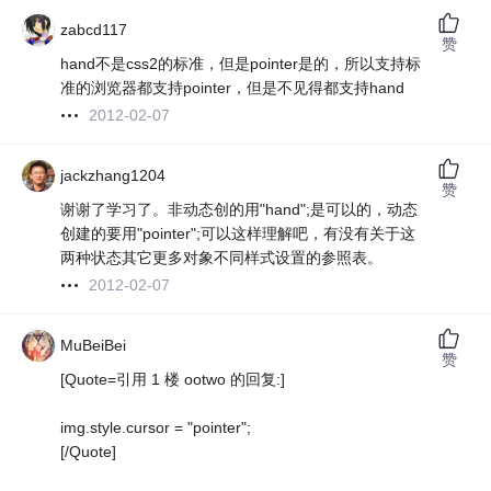
zabcd117
赞
hand不是css2的标准，但是pointer是的，所以支持标
准的浏览器都支持pointer，但是不见得都支持hand
2012-02-07
jackzhang1204
赞
谢谢了学习了。非动态创的用"hand";是可以的，动态
创建的要用"pointer";可以这样理解吧，有没有关于这
两种状态其它更多对象不同样式设置的参照表。
2012-02-07
MuBeiBei
赞
[Quote=引用 1 楼 ootwo 的回复:]
img.style.cursor = "pointer";
[/Quote]