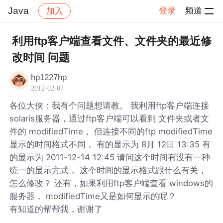
Java
登录
频道
加入
帖子详情
社区
Java
利用ftp客户端查看文件、文件夹的最近修
改时间 问题
hp1227hp
2012-02-07
各位大侠：我有个问题想请教。 我利用ftp客户端连接
solaris服务器，通过ftp客户端可以看到 文件夹或者文
件的 modifiedTime， 但连接不同的ftp modifiedTime
显示的时间格式不同， 有的显示为 8月 12日 13:35 有
的显示为 2011-12-14 12:45 请问这个时间有没有一种
统一的显示方式， 这个时间的显示格式跟什么有关，
怎么修改？ 还有，如果利用ftp客户端查看 windows的
服务器， modifiedTime又是如何显示的呢？
有知道的帮帮我，谢谢了