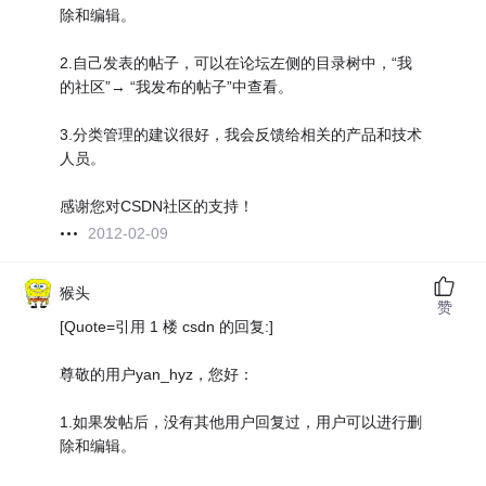
除和编辑。
2.自己发表的帖子，可以在论坛左侧的目录树中，“我
的社区”→ “我发布的帖子”中查看。
3.分类管理的建议很好，我会反馈给相关的产品和技术
人员。
感谢您对CSDN社区的支持！
2012-02-09
猴头
赞
[Quote=引用 1 楼 csdn 的回复:]
尊敬的用户yan_hyz，您好：
1.如果发帖后，没有其他用户回复过，用户可以进行删
除和编辑。