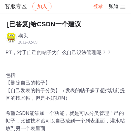
客服专区
登录
频道
加入
帖子详情
社区
客服专区
[已答复]给CSDN一个建议
猴头
2012-02-09
RT，对于自己的帖子为什么自己没法管理呢？？
包括
【删除自己的帖子】
【自己发表的帖子分类】（发表的帖子多了想找以前提
问的技术帖，但是不好找啊）
希望CSDN能添加一个功能，就是可以分类管理自己的
帖子，比如技术贴可以自己放到一个列表里面，灌水帖
放到另一个表里面