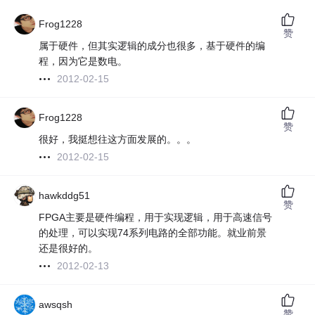
Frog1228
赞
属于硬件，但其实逻辑的成分也很多，基于硬件的编
程，因为它是数电。
2012-02-15
Frog1228
赞
很好，我挺想往这方面发展的。。。
2012-02-15
hawkddg51
赞
FPGA主要是硬件编程，用于实现逻辑，用于高速信号
的处理，可以实现74系列电路的全部功能。就业前景
还是很好的。
2012-02-13
awsqsh
赞