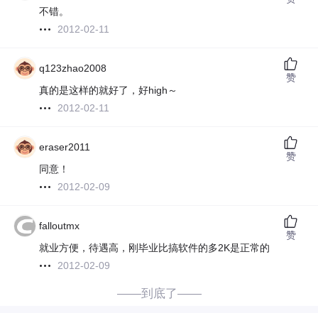
不错。
2012-02-11
q123zhao2008
赞
真的是这样的就好了，好high～
2012-02-11
eraser2011
赞
同意！
2012-02-09
falloutmx
赞
就业方便，待遇高，刚毕业比搞软件的多2K是正常的
2012-02-09
——到底了——