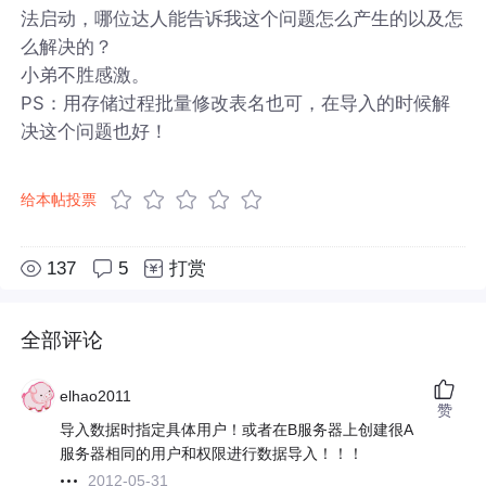
法启动，哪位达人能告诉我这个问题怎么产生的以及怎
么解决的？
小弟不胜感激。
PS：用存储过程批量修改表名也可，在导入的时候解
决这个问题也好！
给本帖投票
137
5
打赏
全部评论
elhao2011
赞
导入数据时指定具体用户！或者在B服务器上创建很A
服务器相同的用户和权限进行数据导入！！！
2012-05-31