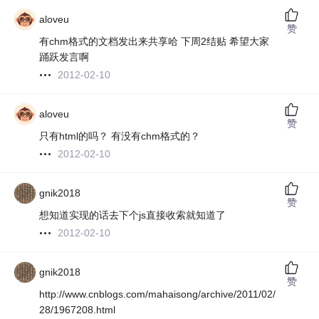
aloveu
赞
有chm格式的文档发出来共享哈 下周2结贴 希望大家
踊跃发言啊
2012-02-10
aloveu
赞
只有html的吗？ 有没有chm格式的？
2012-02-10
gnik2018
赞
想知道实现的话去下个js直接收索就知道了
2012-02-10
gnik2018
赞
http://www.cnblogs.com/mahaisong/archive/2011/02/
28/1967208.html