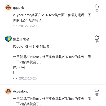
qqqqkk
赞
ATypeName类要在 ATNTest类外面，你最好是看一下
你的{}是不是弄错了
2012-12-29
集思开发者
赞
[Quote=引用 1 楼 的回复:]
外层就是ATNTest，外层实例就是ATNTest的实例，看
一下内部类就会了。
[/Quote]
lll
2012-10-20
Acesidonu
赞
外层就是ATNTest，外层实例就是ATNTest的实例，看
一下内部类就会了。