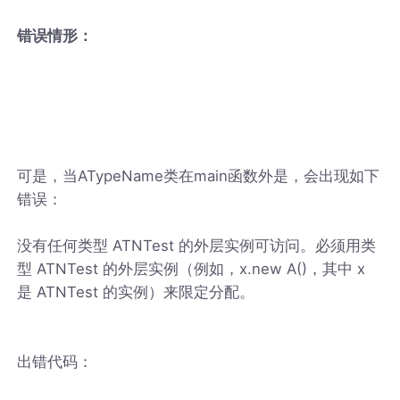
错误情形：
可是，当ATypeName类在main函数外是，会出现如下
错误：
没有任何类型 ATNTest 的外层实例可访问。必须用类
型 ATNTest 的外层实例（例如，x.new A()，其中 x
是 ATNTest 的实例）来限定分配。
出错代码：