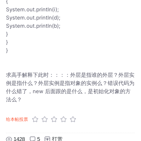
{
System.out.println(i);
System.out.println(d);
System.out.println(b);
}
}
}
求高手解释下此时：：：：外层是指谁的外层？外层实
例是指什么？外层实例是指对象的实例么？错误代码为
什么错了，new 后面跟的是什么，是初始化对象的方
法么？
给本帖投票
1428
5
打赏