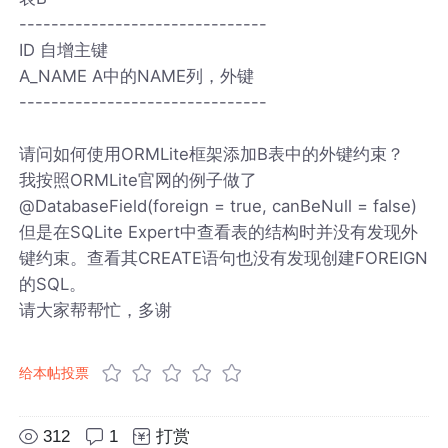
-------------------------------
ID 自增主键
A_NAME A中的NAME列，外键
-------------------------------
请问如何使用ORMLite框架添加B表中的外键约束？
我按照ORMLite官网的例子做了
@DatabaseField(foreign = true, canBeNull = false)
但是在SQLite Expert中查看表的结构时并没有发现外
键约束。查看其CREATE语句也没有发现创建FOREIGN
的SQL。
请大家帮帮忙，多谢
给本帖投票
312
1
打赏