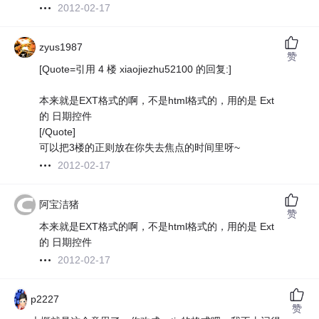
2012-02-17
zyus1987
赞
[Quote=引用 4 楼 xiaojiezhu52100 的回复:]
本来就是EXT格式的啊，不是html格式的，用的是 Ext
的 日期控件
[/Quote]
可以把3楼的正则放在你失去焦点的时间里呀~
2012-02-17
阿宝洁猪
赞
本来就是EXT格式的啊，不是html格式的，用的是 Ext
的 日期控件
2012-02-17
p2227
赞