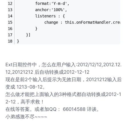
	    format:'Y-m-d',
	    anchor:'100%',
	    listeners : {
	        change : this.onFormatHandler.create
	    }
	}]
}
Ext日期控件中，怎么在用户输入:2012/12/12,2012.12.
12,20121212 后自动转换成2012-12-12
现在是前2个输入后提示为无效日期，20121212输入后
变成 1213-08-12。
怎么做才能把上面输入的3种格式都自动转换成2012-1
2-12，高手求救！
在线等答案。或者加QQ： 66014588 详谈。
小弟感激不尽~~~~