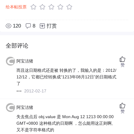
给本帖投票
120
8
打赏
全部评论
阿宝洁猪
赞
而且这日期格式还是被 转换的了，我输入的是：2012/
12/12，它都已经转换成“1213年08月12日”的日期格式
了
2012-02-17
阿宝洁猪
赞
失去焦点后 obj.value 是 Mon Aug 12 1213 00:00:00
GMT+0800 这种格式的日期啊 ，怎么能用这正则啊,
又不是字符串格式的