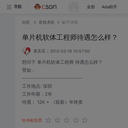
全部
Ada助手
导航
社区
非技术区
帖子详情
单片机软体工程师待遇怎么样？
2012-02-16 10:57:00
臭瓜瓜
想问下 单片机软体工程师 待遇怎么样？
譬如：
------------------------------
工作地点: 深圳
工作年限：2年
待遇： 12K + （双薪）年终奖
给本帖投票