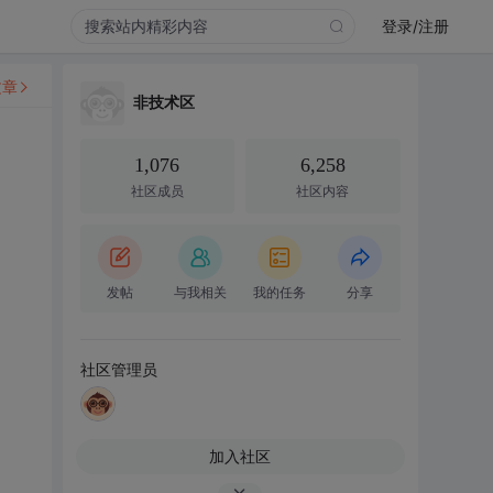
登录/注册
文章
非技术区
1,076
6,258
社区成员
社区内容
发帖
与我相关
我的任务
分享
社区管理员
加入社区