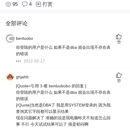
95
4
打赏
全部评论
benluobo
赞
你登陆的用户是什么 如果不是dba 就会出现不存在表
的错误
2012-02-17
ghjahtt
赞
[Quote=引用 3 楼 benluobobo 的回复:]
你登陆的用户是什么 如果不是dba 就会出现不存在表
的错误
[/Quote]当然是DBA了 我是用SYSTEM登录的 因为我
查询其它字段都可以显示结果
现在问题解决了 准确的说是我电脑昨天不知道怎么回
事 不行 今天试试结果可以了 很是郁闷啊