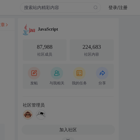
登录/注册
文章
JavaScript
87,988
224,683
社区成员
社区内容
发帖
与我相关
我的任务
分享
社区管理员
加入社区