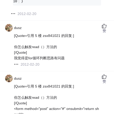
}
2012-02-20
dusz
赞
[Quote=引用 5 楼 zsx841021 的回复:]
你怎么触发read（）方法的
[/Quote]
我觉得是for循环判断思路有问题
2012-02-20
dusz
赞
[Quote=引用 5 楼 zsx841021 的回复:]
你怎么触发read（）方法的
[/Quote]
<form method="post" action="#" onsubmit="return sh