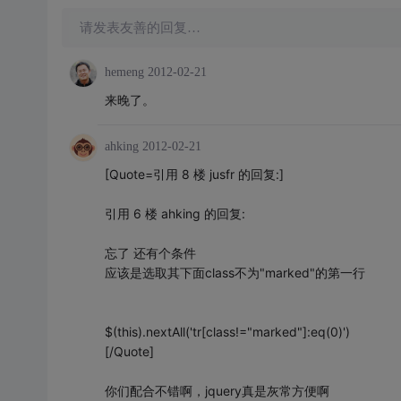
请发表友善的回复…
hemeng
2012-02-21
来晚了。
ahking
2012-02-21
[Quote=引用 8 楼 jusfr 的回复:]
引用 6 楼 ahking 的回复:
忘了 还有个条件
应该是选取其下面class不为"marked"的第一行
$(this).nextAll('tr[class!="marked"]:eq(0)')
[/Quote]
你们配合不错啊，jquery真是灰常方便啊