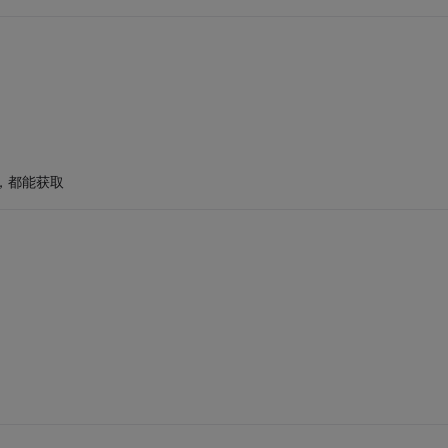
d，都能获取