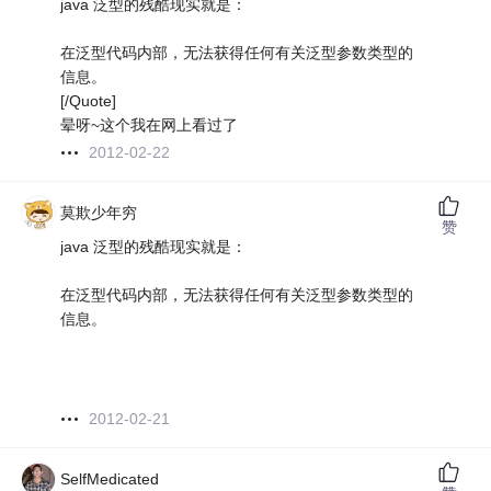
java 泛型的残酷现实就是：
在泛型代码内部，无法获得任何有关泛型参数类型的
信息。
[/Quote]
晕呀~这个我在网上看过了
2012-02-22
莫欺少年穷
赞
java 泛型的残酷现实就是：
在泛型代码内部，无法获得任何有关泛型参数类型的
信息。
2012-02-21
SelfMedicated