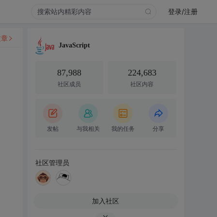
登录/注册
文章
JavaScript
87,988
224,683
社区成员
社区内容
发帖
与我相关
我的任务
分享
社区管理员
加入社区