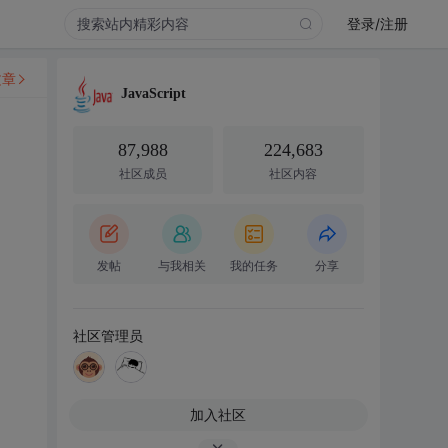
登录/注册
文章
JavaScript
87,988
224,683
社区成员
社区内容
发帖
与我相关
我的任务
分享
社区管理员
加入社区