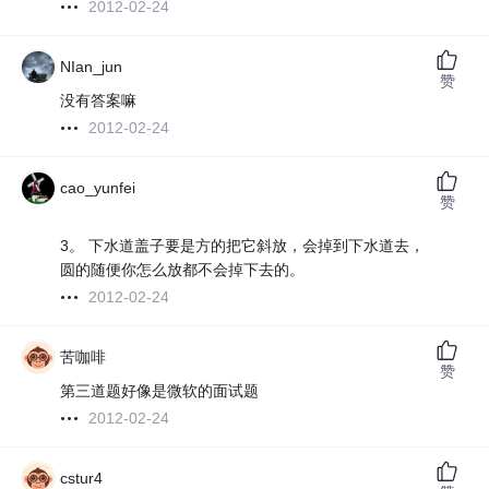
2012-02-24
NIan_jun
赞
没有答案嘛
2012-02-24
cao_yunfei
赞
3。 下水道盖子要是方的把它斜放，会掉到下水道去，
圆的随便你怎么放都不会掉下去的。
2012-02-24
苦咖啡
赞
第三道题好像是微软的面试题
2012-02-24
cstur4