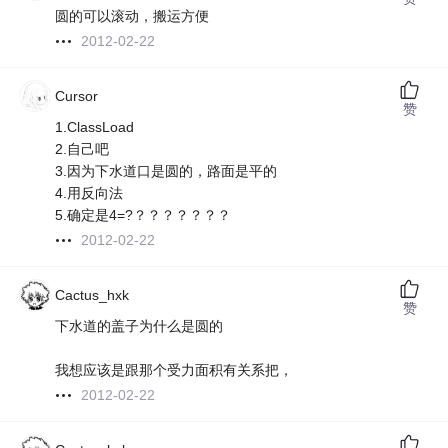
圆的可以滚动，搬运方便
2012-02-22
Cursor
赞
1.ClassLoad
2.自己吧
3.因为下水道口是圆的，路面是平的
4.用反向法
5.确定是4=?？？？？？？？
2012-02-22
Cactus_hxk
赞
下水道的盖子为什么是圆的
我想应该是跟那个受力面积有关系把，
2012-02-22