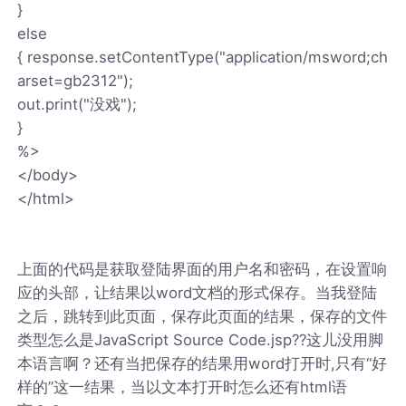
}
else
{ response.setContentType("application/msword;ch
arset=gb2312");
out.print("没戏");
}
%>
</body>
</html>
上面的代码是获取登陆界面的用户名和密码，在设置响
应的头部，让结果以word文档的形式保存。当我登陆
之后，跳转到此页面，保存此页面的结果，保存的文件
类型怎么是JavaScript Source Code.jsp??这儿没用脚
本语言啊？还有当把保存的结果用word打开时,只有“好
样的”这一结果，当以文本打开时怎么还有html语