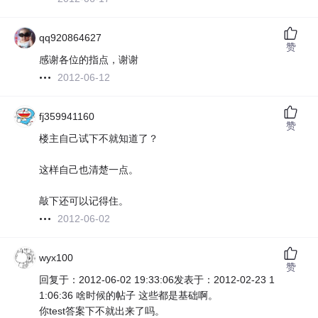
qq920864627
赞
感谢各位的指点，谢谢
2012-06-12
fj359941160
赞
楼主自己试下不就知道了？
这样自己也清楚一点。
敲下还可以记得住。
2012-06-02
wyx100
赞
回复于：2012-06-02 19:33:06发表于：2012-02-23 1
1:06:36 啥时候的帖子 这些都是基础啊。
你test答案下不就出来了吗。