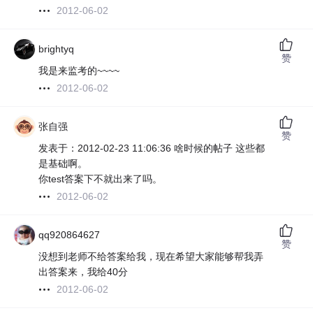
2012-06-02
brightyq
赞
我是来监考的~~~~
2012-06-02
张自强
赞
发表于：2012-02-23 11:06:36 啥时候的帖子 这些都
是基础啊。
你test答案下不就出来了吗。
2012-06-02
qq920864627
赞
没想到老师不给答案给我，现在希望大家能够帮我弄
出答案来，我给40分
2012-06-02