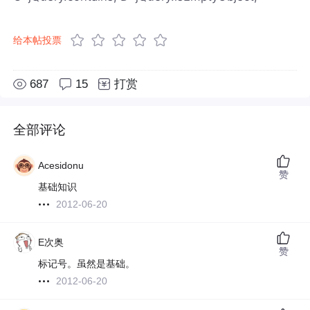
给本帖投票
687
15
打赏
全部评论
Acesidonu
赞
基础知识
2012-06-20
E次奥
赞
标记号。虽然是基础。
2012-06-20