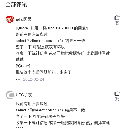
全部评论
adai阿呆
赞
[Quote=引用 5 楼 upc05070000 的回复:]
以前有用户反应过
select * 和select count（*）结果不一致
查了一下 可能是该表有坏块
收集一下统计信息 或者干脆把数据备份 然后删掉重建
试试
[/Quote]
重建这个表后问题解决，多谢了
2012-02-24
UPC子夜
赞
以前有用户反应过
select * 和select count（*）结果不一致
查了一下 可能是该表有坏块
收集一下统计信息 或者干脆把数据备份 然后删掉重建