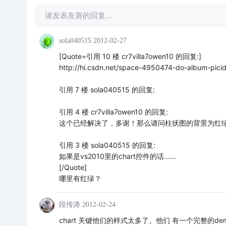
请发表友善的回复…
sola040515
2012-02-27
[Quote=引用 10 楼 cr7villa7owen10 的回复:]
http://hi.csdn.net/space-4950474-do-album-pici
引用 7 楼 sola040515 的回复:
引用 4 楼 cr7villa7owen10 的回复:
这个已经解决了，多谢！那么请问柱状图的背景为红
引用 3 楼 sola040515 的回复:
如果是vs2010里的chart控件的话……
[/Quote]
哪里有红绿？
段传涛
2012-02-24
chart 关键他们的样式太多了。他们 有一个完整的de