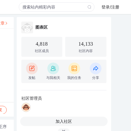
登录/注册
文章
图表区
4,818
14,133
社区成员
社区内容
发帖
与我相关
我的任务
分享
社区管理员
复
加入社区
正序