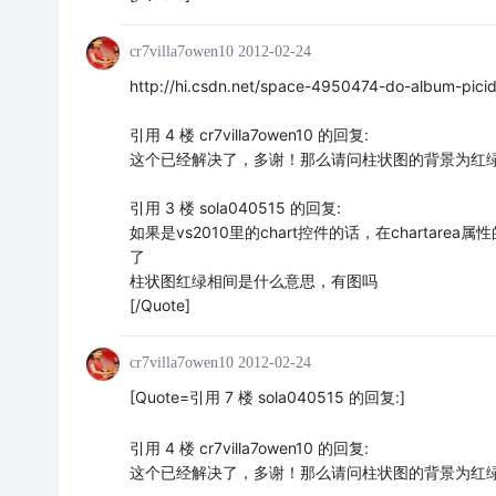
cr7villa7owen10
2012-02-24
http://hi.csdn.net/space-4950474-do-album-pi
引用 4 楼 cr7villa7owen10 的回复:
这个已经解决了，多谢！那么请问柱状图的背景为红
引用 3 楼 sola040515 的回复:
如果是vs2010里的chart控件的话，在chartarea属性的
了
柱状图红绿相间是什么意思，有图吗
[/Quote]
cr7villa7owen10
2012-02-24
[Quote=引用 7 楼 sola040515 的回复:]
引用 4 楼 cr7villa7owen10 的回复:
这个已经解决了，多谢！那么请问柱状图的背景为红