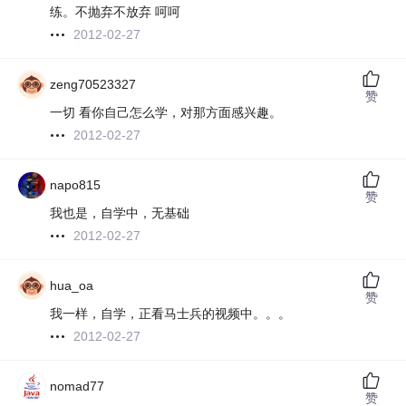
练。不抛弃不放弃 呵呵
2012-02-27
zeng70523327
赞
一切 看你自己怎么学，对那方面感兴趣。
2012-02-27
napo815
赞
我也是，自学中，无基础
2012-02-27
hua_oa
赞
我一样，自学，正看马士兵的视频中。。。
2012-02-27
nomad77
赞