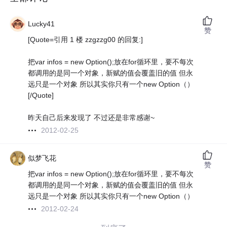
Lucky41
赞
[Quote=引用 1 楼 zzgzzg00 的回复:]
把var infos = new Option();放在for循环里，要不每次
都调用的是同一个对象，新赋的值会覆盖旧的值 但永
远只是一个对象 所以其实你只有一个new Option（）
[/Quote]
昨天自己后来发现了 不过还是非常感谢~
2012-02-25
似梦飞花
赞
把var infos = new Option();放在for循环里，要不每次
都调用的是同一个对象，新赋的值会覆盖旧的值 但永
远只是一个对象 所以其实你只有一个new Option（）
2012-02-24