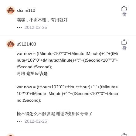
xfsnm110
赞
嘿嘿，不谢不谢，有用就好
2012-02-25
u9121403
赞
var now = (tMinute<10?"0"+tMinute:tMinute)+":"+(tMi
nute<10?"0"+tMinute:tMinute)+":"+(tSecond<10?"0"+
tSecond:tSecond);
呵呵 这里应该是
var now = (tHour<10?"0"+tHour:tHour)+":"+(tMinute<
10?"0"+tMinute:tMinute)+":"+(tSecond<10?"0"+tSeco
nd:tSecond);
怪不得怎么不触发呢 谢谢2楼那位哥哥了
2012-02-25