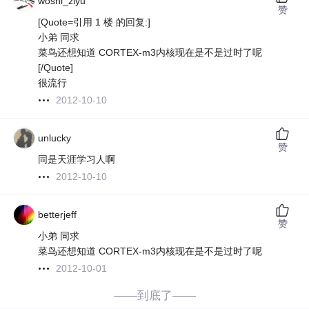
woshi_ziyu
赞
[Quote=引用 1 楼 的回复:]
小弟 同求
菜鸟还想知道 CORTEX-m3内核现在是不是过时了呢
[/Quote]
很流行
2012-10-10
unlucky
赞
同是天涯学习人啊
2012-10-10
betterjeff
赞
小弟 同求
菜鸟还想知道 CORTEX-m3内核现在是不是过时了呢
2012-10-01
——到底了——