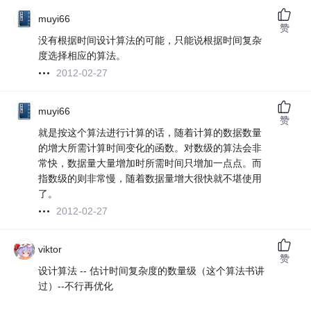
muyi66
赞
没有根据时间设计算法的可能，只能说根据时间复杂
度选择相应的算法。
2012-02-27
muyi66
赞
就是按这个算法进行计算的话，随着计算的数据数量
的增大所需计算时间变化的函数。对数级的算法会非
常快，数据量大量增加时所需时间只增加一点点。而
指数级的则非常慢，随着数据量增大很快就不堪使用
了。
2012-02-27
viktor
赞
设计算法 -- 估计时间复杂度的数量级（这个算法书讲
过）--不行再优化