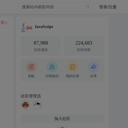
登录/注册
文章
JavaScript
87,988
224,683
社区成员
社区内容
发帖
与我相关
我的任务
分享
社区管理员
加入社区