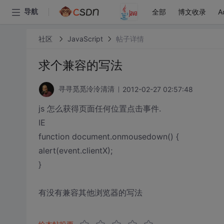
全部
博文收录
A
导航
社区
JavaScript
帖子详情
求个兼容的写法
2012-02-27 02:57:48
寻寻觅觅泠泠清清
js 怎么获得页面任何位置点击事件.
IE
function document.onmousedown() {
alert(event.clientX);
}
有没有兼容其他浏览器的写法