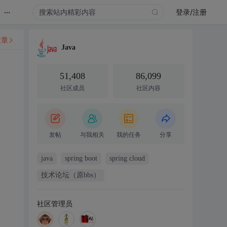
...
登录/注册
文章
Java
51,408
86,099
社区成员
社区内容
发帖
与我相关
我的任务
分享
java
spring boot
spring cloud
技术论坛（原bbs）
社区管理员