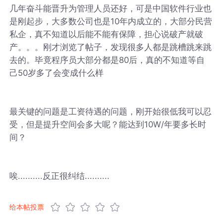
几年奋斗能晋升为管理人员还好，可是中国软件行业也
是刚起步，大多数公司也是10年内成立的，大部分民营
私企，真不知道以后能不能有保障，担心说破产就破
产。。。刚才浏览了帖子，发现很多人都是跳槽跳来跳
去的。毕竟程序员大部分都是80后，真的不知道等自
己50岁多了会变成什么样
最关键的问题是工资待遇的问题，刚开始很低我可以忍
受，但是提升空间会多大呢？能达到10W/年要多长时
间？
唉..........反正很纠结..........
给本帖投票