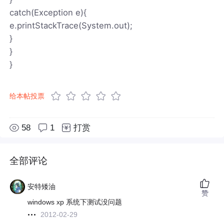
catch(Exception e){
e.printStackTrace(System.out);
}
}
}
给本帖投票
58
1
打赏
全部评论
安特矮油
赞
windows xp 系统下测试没问题
2012-02-29