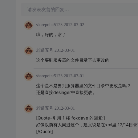
请发表友善的回复…
sharepoint5123
2012-03-02
哦，好的，谢了
老猫五号
2012-03-01
这个要到服务器的文件目录下去更改的
sharepoint5123
2012-03-01
这个是不是要到服务器里的文件目录中更改是吗？
还是直接desinger中直接更改。
老猫五号
2012-03-01
[Quote=引用 1 楼 foxdave 的回复:]
好像以前有人问过这个，建义说是在xml里 12/14目录
[/Quote]