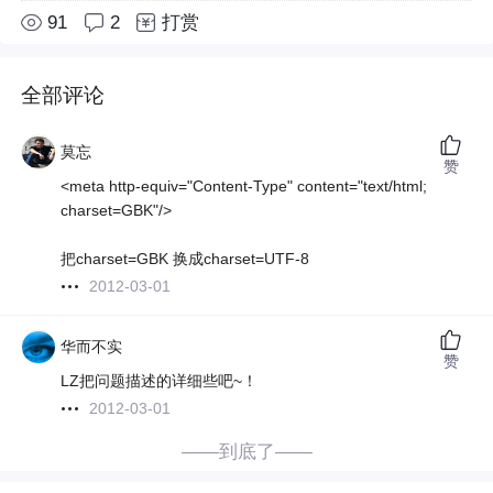
91
2
打赏
全部评论
莫忘
赞
<meta http-equiv="Content-Type" content="text/html;
charset=GBK"/>
把charset=GBK 换成charset=UTF-8
2012-03-01
华而不实
赞
LZ把问题描述的详细些吧~！
2012-03-01
——到底了——