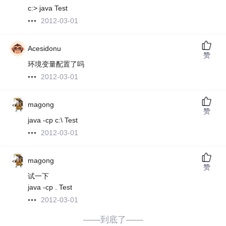
c:> java Test
2012-03-01
Acesidonu
赞
环境变量配置了吗
2012-03-01
magong
赞
java -cp c:\ Test
2012-03-01
magong
赞
试一下
java -cp . Test
2012-03-01
——到底了——