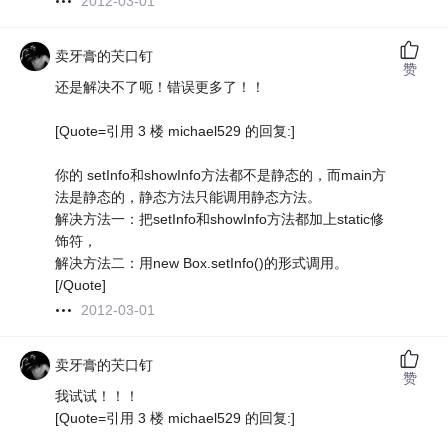
2012-03-01
卖牙膏的芖口钉
赞
还是解决不了呃！错误更多了！！
[Quote=引用 3 楼 michael529 的回复:]
你的 setInfo和showInfo方法都不是静态的，而main方
法是静态的，静态方法只能调用静态方法。
解决方法一：把setInfo和showInfo方法都加上static修
饰符，
解决方法二：用new Box.setInfo()的形式调用。
[/Quote]
2012-03-01
卖牙膏的芖口钉
赞
我试试！！！
[Quote=引用 3 楼 michael529 的回复:]