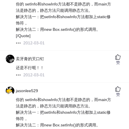
你的 setInfo和showInfo方法都不是静态的，而main方
法是静态的，静态方法只能调用静态方法。
解决方法一：把setInfo和showInfo方法都加上static修
饰符，
解决方法二：用new Box.setInfo()的形式调用。
[/Quote]
2012-03-01
卖牙膏的芖口钉
赞
还是不行呃！！
2012-03-01
jasonlee529
赞
你的 setInfo和showInfo方法都不是静态的，而main方
法是静态的，静态方法只能调用静态方法。
解决方法一：把setInfo和showInfo方法都加上static修
饰符，
解决方法二：用new Box.setInfo()的形式调用。