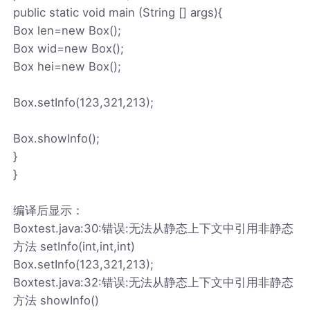
public static void main (String [] args){
Box len=new Box();
Box wid=new Box();
Box hei=new Box();
Box.setInfo(123,321,213);
Box.showInfo();
}
}
编译后显示：
Boxtest.java:30:错误:无法从静态上下文中引用非静态
方法 setInfo(int,int,int)
Box.setInfo(123,321,213);
Boxtest.java:32:错误:无法从静态上下文中引用非静态
方法 showInfo()