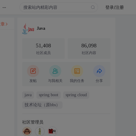
...
登录/注册
文章
Java
51,408
86,098
社区成员
社区内容
发帖
与我相关
我的任务
分享
java
spring boot
spring cloud
技术论坛（原bbs）
社区管理员