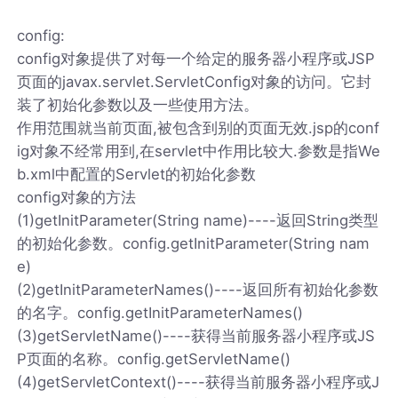
config:
config对象提供了对每一个给定的服务器小程序或JSP
页面的javax.servlet.ServletConfig对象的访问。它封
装了初始化参数以及一些使用方法。
作用范围就当前页面,被包含到别的页面无效.jsp的conf
ig对象不经常用到,在servlet中作用比较大.参数是指We
b.xml中配置的Servlet的初始化参数
config对象的方法
(1)getInitParameter(String name)----返回String类型
的初始化参数。config.getInitParameter(String nam
e)
(2)getInitParameterNames()----返回所有初始化参数
的名字。config.getInitParameterNames()
(3)getServletName()----获得当前服务器小程序或JS
P页面的名称。config.getServletName()
(4)getServletContext()----获得当前服务器小程序或J