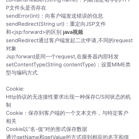
P文件头是否存在
sendError(int)：向客户端发送错误的信息
sendRedirect(String url)：重定向JSP文件
和<jsp:forward>的区别
java视频
sendRedirect通过客户端发起二次申请,不同的request
对象
Jsp:forward是同一个request,在服务器内部转发
setContentType(String contentType)：设置MIME类
型与编码方式
Cookie:
Http协议的无连接性要求出现一种保存C/S间状态的机
制
Cookie：保存到客户端的一个文本文件，与特定客户
相关
Cookie以“名-值”对的形式保存数据
通过getName和getValue的方式得到相应的名字和值