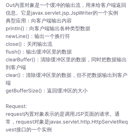
Out内置对象是一个缓冲的输出流，用来给客户端返回
信息。它是javax.servlet.jsp.JspWriter的一个实例
典型应用：向客户端输出内容
println()：向客户端输出各种类型数据
newLine()：输出一个换行符
close()：关闭输出流
flush()：输出缓冲区里的数据
clearBuffer()：清除缓冲区里的数据，同时把数据输出
到客户端
clear()：清除缓冲区里的数据，但不把数据输出到客户
端
getBufferSize()：返回缓冲区的大小
Request:
request内置对象表示的是调用JSP页面的请求。通
常，request对象是javax.servlet.http.HttpServletReq
uest接口的一个实例