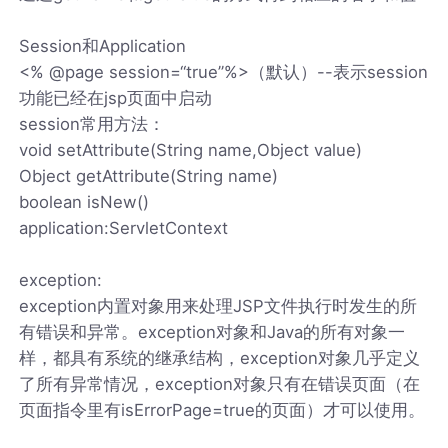
Session和Application
<% @page session=“true”%>（默认）--表示session
功能已经在jsp页面中启动
session常用方法：
void setAttribute(String name,Object value)
Object getAttribute(String name)
boolean isNew()
application:ServletContext
exception:
exception内置对象用来处理JSP文件执行时发生的所
有错误和异常。exception对象和Java的所有对象一
样，都具有系统的继承结构，exception对象几乎定义
了所有异常情况，exception对象只有在错误页面（在
页面指令里有isErrorPage=true的页面）才可以使用。