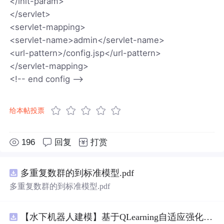
</init-param>
</servlet>
<servlet-mapping>
<servlet-name>admin</servlet-name>
<url-pattern>/config.jsp</url-pattern>
</servlet-mapping>
<!-- end config -->
给本帖投票
196
回复
打赏
多重复数群的到标准模型.pdf
多重复数群的到标准模型.pdf
【水下机器人建模】基于QLearning自适应强化学习PID控制器在AUV中的应用研究（Matlab代码实现）