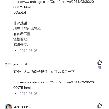
http://www.cnblogs.com/Cson/archive/2011/03/30/20
00075.html
[/Quote]
非常感谢.
现在学的还比较浅.
有点看不懂
慢慢看吧
感谢分享.
2012-03-03
josephSC
赞
有个牛人写的例子很好，你可以参考一下
http://www.cnblogs.com/Cson/archive/2011/03/30/20
00075.html
2012-03-03
s63403048