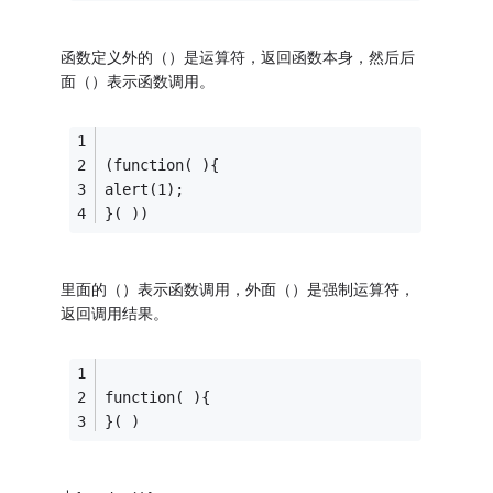
函数定义外的（）是运算符，返回函数本身，然后后
面（）表示函数调用。
(function( ){
alert(1);
}( ))
里面的（）表示函数调用，外面（）是强制运算符，
返回调用结果。
function( ){
}( )