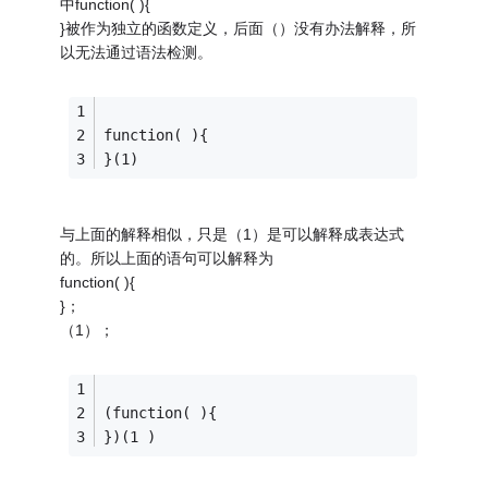
中function( ){
}被作为独立的函数定义，后面（）没有办法解释，所
以无法通过语法检测。
function( ){
}(1)
与上面的解释相似，只是（1）是可以解释成表达式
的。所以上面的语句可以解释为
function( ){
}；
（1）；
(function( ){
})(1 )