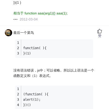
})(1 )
相当于 function aaa(arg1){} aaa(1);
2012-03-04
最后一个菜鸟
赞
function( ){
}(1)
没有语法错误，js中；可以省略。所以以上语法是一个
函数定义和（1）表达式。
(function( ){
alert(1);
})()