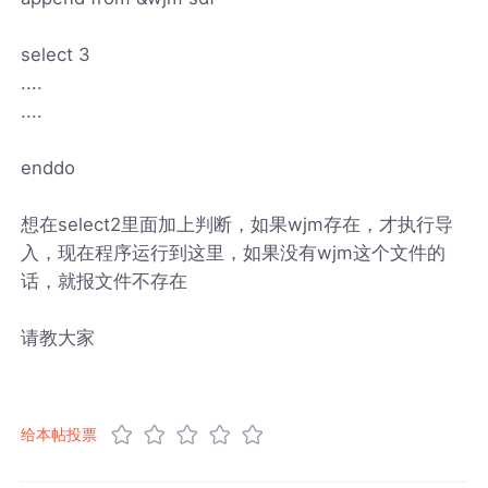
select 3
....
....
enddo
想在select2里面加上判断，如果wjm存在，才执行导
入，现在程序运行到这里，如果没有wjm这个文件的
话，就报文件不存在
请教大家
给本帖投票