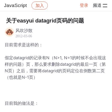
JavaScript
登录
频道
加入
帖子详情
社区
JavaScript
关于easyui datagrid页码的问题
风吹沙散
2012-03-06
目前需求是这样的：
假定datagrid的记录有N（N>1, N=1的时候不会出现这
样的问题）页，那么要求删除datagrid的最后一页（第
N页）之后，需要将datagrid的页码定位在倒数第二页
（也就是N-1页）
目前我的做法是：