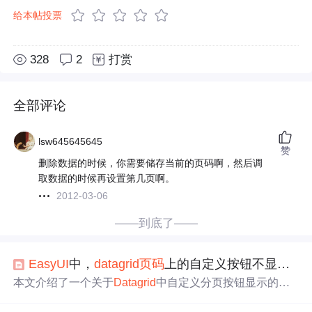
给本帖投票
328
2
打赏
全部评论
lsw645645645
赞
删除数据的时候，你需要储存当前的页码啊，然后调
取数据的时候再设置第几页啊。
2012-03-06
——到底了——
EasyUI
中，
datagrid
页码
上的自定义按钮不显示
问
本文介绍了一个关于
Datagrid
中自定义分页按钮显示的
问
题
。如果将按钮定义代码置于
Datagrid
分页代码之前，可
能导致按钮无法正常显示。文章通过对比错误与正确的代