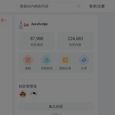
登录/注册
文章
JavaScript
87,988
224,683
社区成员
社区内容
发帖
与我相关
我的任务
分享
社区管理员
加入社区