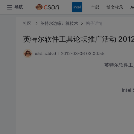
全部
博文收录
A
导航
社区
英特尔边缘计算技术
帖子详情
英特尔软件工具论坛推广活动 201
2012-03-06 03:00:55
intel_iclifort
英特尔软件工
Intel