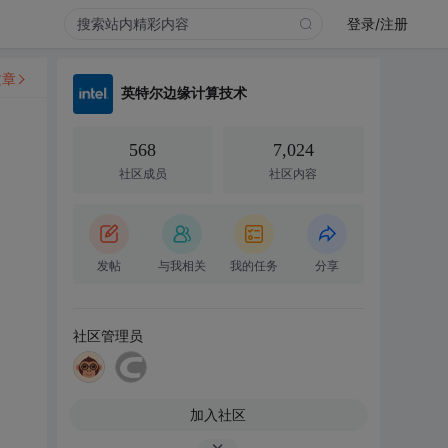
登录/注册
文章
英特尔边缘计算技术
568
7,024
社区成员
社区内容
发帖
与我相关
我的任务
分享
社区管理员
加入社区