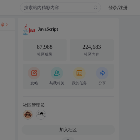
登录/注册
文章
JavaScript
87,988
224,683
社区成员
社区内容
发帖
与我相关
我的任务
分享
社区管理员
加入社区