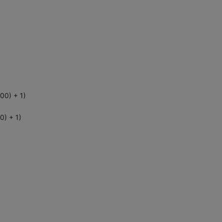
00) + 1)
0) + 1)