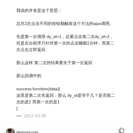
我说的并发是这个意思：
总共2次点击不同的按钮都触发这个方法的ajax调用。
先是第一次调用 dy_id=1，赶紧点击第二次dy_id=2，
但是后台程序只针对第一次的点击睡眠1分钟，而第二
次点击立即返回
那么这样 第二次的结果要先于第一次返回
那么回调中的
success:function(data){
这里是第二次先返回：那么 dy_id是等于几？是否第二
次的是2 而第一次的是1
}
2012-03-08
demonccgg