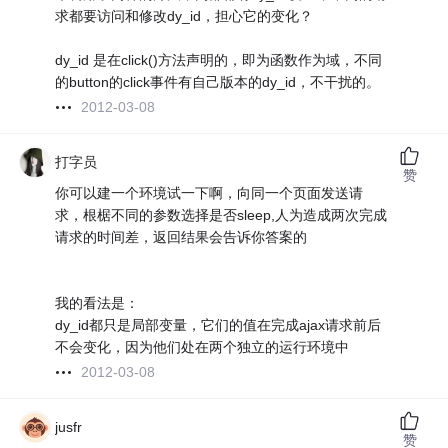
求都要访问和修改dy_id，担心它的变化？
dy_id 是在click()方法声明的，即为函数作为域，不同
的button的click事件有自己版本的dy_id，不干扰的。
2012-03-08
打字员
赞
你可以建一个环境试一下啊，向同一个页面发送请
求，根椐不同的参数选择是否sleep,人为造成两次完成
请求的时间差，返回结果会告诉你答案的
我的看法是：
dy_id都只是局部变量，它们的值在完成ajax请求前后
不会变化，因为他们处在两个独立的运行环境中
2012-03-08
jusfr
赞