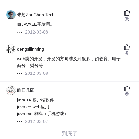
朱超ZhuChao.Tech
赞
做JAVAEE开发啊。
2012-03-08
dengsilinming
赞
web类的开发，开发的方向涉及到很多，如教育、电子
商务、财务等
2012-03-08
昨日凡阳
赞
java se 客户端软件
java ee web应用
java me 游戏（手机游戏）
2012-03-07
——到底了——