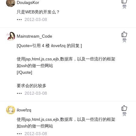
DoulagsKor
赞
只是WEB类的开发么？
2012-03-08
Mainstream_Code
赞
[Quote=引用 4 楼 ilovefzq 的回复:]
使用jsp,html,js,css,ejb,数据库，以及一些流行的框架
如ssh的做一些网站
[/Quote]
要求会的比较多
2012-03-08
ilovefzq
赞
使用jsp,html,js,css,ejb,数据库，以及一些流行的框架
如ssh的做一些网站
2012-03-08