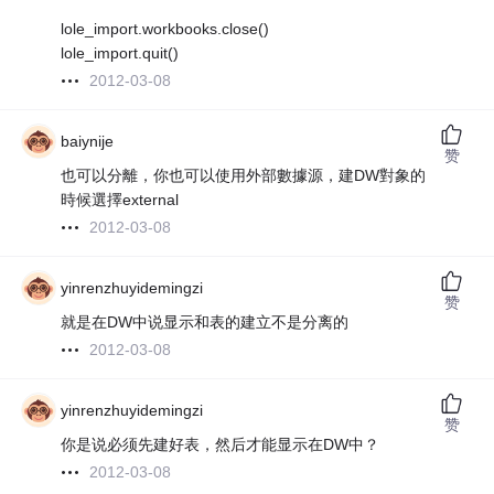
lole_import.workbooks.close()
lole_import.quit()
2012-03-08
baiynije
赞
也可以分離，你也可以使用外部數據源，建DW對象的
時候選擇external
2012-03-08
yinrenzhuyidemingzi
赞
就是在DW中说显示和表的建立不是分离的
2012-03-08
yinrenzhuyidemingzi
赞
你是说必须先建好表，然后才能显示在DW中？
2012-03-08