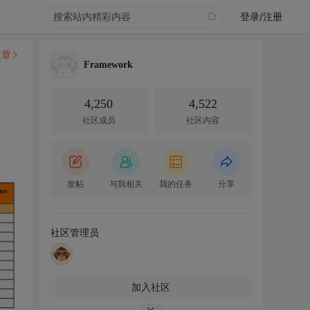
登录/注册
文章
Framework
4,250
4,522
社区成员
社区内容
发帖
与我相关
我的任务
分享
社区管理员
加入社区