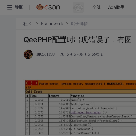
全部
Ada助手
导航
社区
Framework
帖子详情
QeePHP配置时出现错误了，有图
2012-03-08 03:29:56
liu6581199